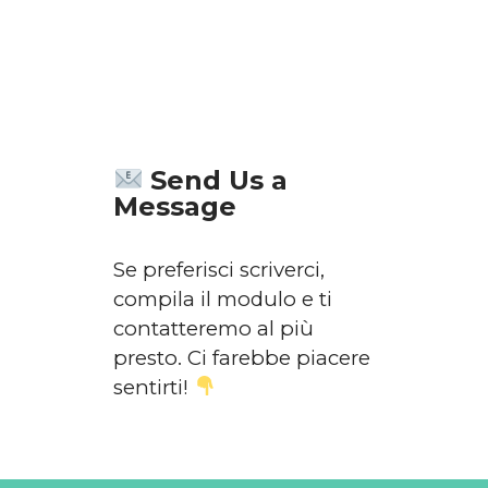
Send Us a
Message
Se preferisci scriverci,
compila il modulo e ti
contatteremo al più
presto. Ci farebbe piacere
sentirti!