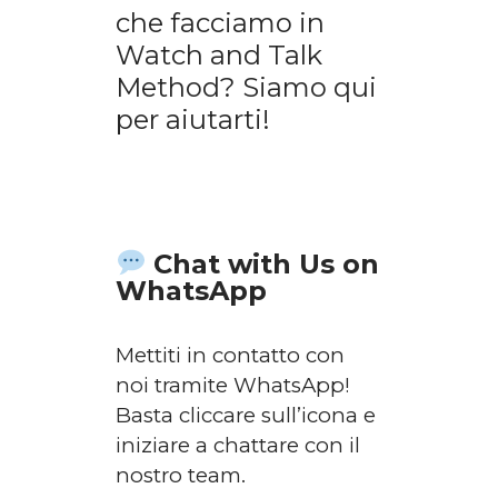
che facciamo in
Watch and Talk
Method? Siamo qui
per aiutarti!
Chat with Us on
WhatsApp
Mettiti in contatto con
noi tramite WhatsApp!
Basta cliccare sull’icona e
iniziare a chattare con il
nostro team.