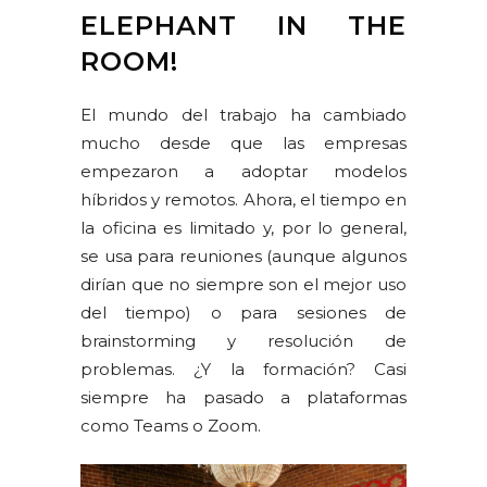
ELEPHANT IN THE
ROOM!
El mundo del trabajo ha cambiado
mucho desde que las empresas
empezaron a adoptar modelos
híbridos y remotos. Ahora, el tiempo en
la oficina es limitado y, por lo general,
se usa para reuniones (aunque algunos
dirían que no siempre son el mejor uso
del tiempo) o para sesiones de
brainstorming y resolución de
problemas. ¿Y la formación? Casi
siempre ha pasado a plataformas
como Teams o Zoom.