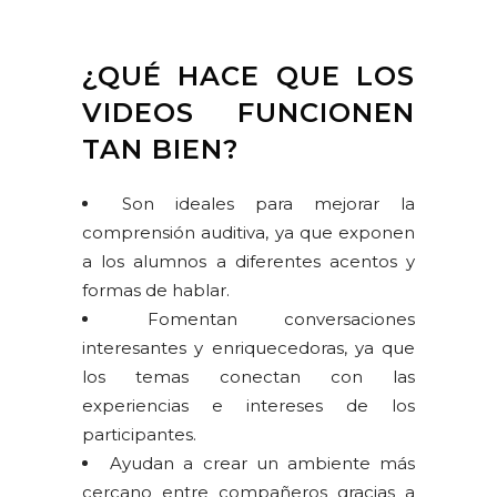
¿QUÉ HACE QUE LOS
VIDEOS FUNCIONEN
TAN BIEN?
Son ideales para mejorar la
comprensión auditiva, ya que exponen
a los alumnos a diferentes acentos y
formas de hablar.
Fomentan conversaciones
interesantes y enriquecedoras, ya que
los temas conectan con las
experiencias e intereses de los
participantes.
Ayudan a crear un ambiente más
cercano entre compañeros gracias a