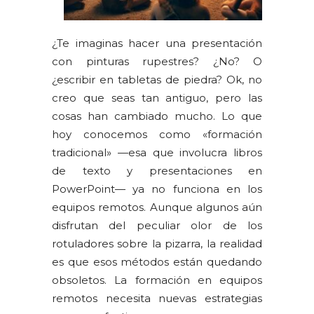
¿Te imaginas hacer una presentación
con pinturas rupestres? ¿No? O
¿escribir en tabletas de piedra? Ok, no
creo que seas tan antiguo, pero las
cosas han cambiado mucho. Lo que
hoy conocemos como «formación
tradicional» —esa que involucra libros
de texto y presentaciones en
PowerPoint— ya no funciona en los
equipos remotos. Aunque algunos aún
disfrutan del peculiar olor de los
rotuladores sobre la pizarra, la realidad
es que esos métodos están quedando
obsoletos. La formación en equipos
remotos necesita nuevas estrategias