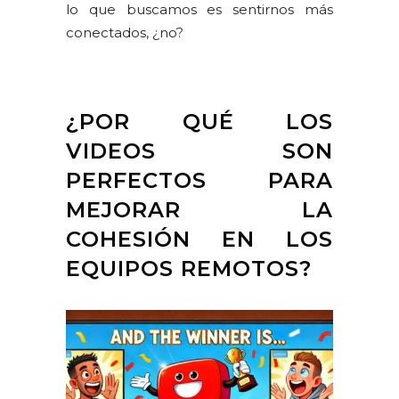
lo que buscamos es sentirnos más
conectados, ¿no?
¿POR QUÉ LOS
VIDEOS SON
PERFECTOS PARA
MEJORAR LA
COHESIÓN EN LOS
EQUIPOS REMOTOS?