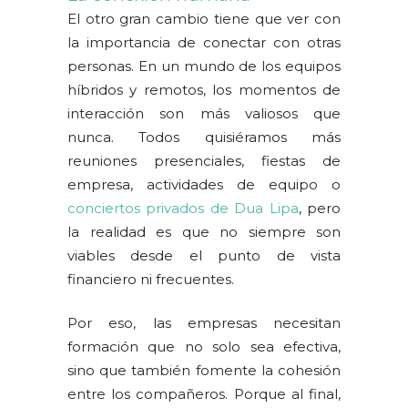
El otro gran cambio tiene que ver con
la importancia de conectar con otras
personas. En un mundo de los equipos
híbridos y remotos, los momentos de
interacción son más valiosos que
nunca. Todos quisiéramos más
reuniones presenciales, fiestas de
empresa, actividades de equipo o
conciertos privados de Dua Lipa
, pero
la realidad es que no siempre son
viables desde el punto de vista
financiero ni frecuentes.
Por eso, las empresas necesitan
formación que no solo sea efectiva,
sino que también fomente la cohesión
entre los compañeros. Porque al final,