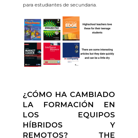
para estudiantes de secundaria.
¿CÓMO HA CAMBIADO
LA FORMACIÓN EN
LOS EQUIPOS
HÍBRIDOS Y
REMOTOS? THE