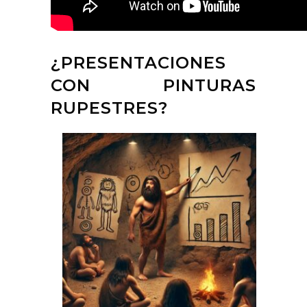
¿PRESENTACIONES
CON PINTURAS
RUPESTRES?