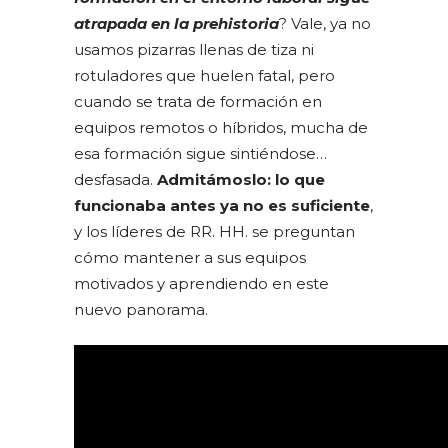
atrapada en la prehistoria
? Vale, ya no
usamos pizarras llenas de tiza ni
rotuladores que huelen fatal, pero
cuando se trata de formación en
equipos remotos o híbridos, mucha de
esa formación sigue sintiéndose…
desfasada.
Admitámoslo: lo que
funcionaba antes ya no es suficiente
,
y los líderes de RR. HH. se preguntan
cómo mantener a sus equipos
motivados y aprendiendo en este
nuevo panorama.