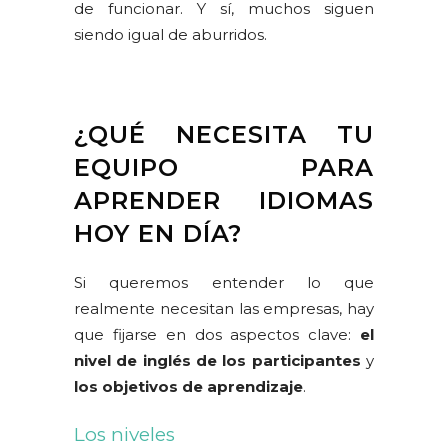
de funcionar. Y sí, muchos siguen
siendo igual de aburridos.
¿QUÉ NECESITA TU
EQUIPO PARA
APRENDER IDIOMAS
HOY EN DÍA?
Si queremos entender lo que
realmente necesitan las empresas, hay
que fijarse en dos aspectos clave:
el
nivel de inglés de los participantes
y
los objetivos de aprendizaje
.
Los niveles