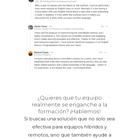
¿Quieres que tu equipo
realmente se enganche a la
formación? ¡Hablemos!
Si buscas una solución que no solo sea
efectiva para equipos híbridos y
remotos, sino que también ayude a