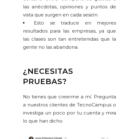
las anécdotas, opiniones y puntos de
vista que surgen en cada sesión.
Esto se traduce en mejores
resultados para las empresas, ya que
las clases son tan entretenidas que la
gente no las abandona.
¿NECESITAS
PRUEBAS?
No tienes que creerme a mí. Pregunta
a nuestros clientes de TecnoCampus o
investiga un poco por tu cuenta y mira
lo que han dicho.