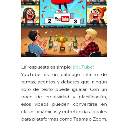
La respuesta es simple: ¡
YouTube
!
YouTube es un catálogo infinito de
temas, acentos y debates que ningún
libro de texto puede igualar. Con un
poco de creatividad y planificación,
esos videos pueden convertirse en
clases dinámicas y entretenidas, ideales
para plataformas como Teams o Zoom.