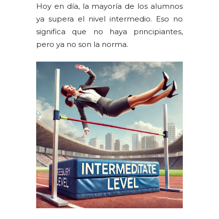
Hoy en día, la mayoría de los alumnos
ya supera el nivel intermedio. Eso no
significa que no haya principiantes,
pero ya no son la norma.