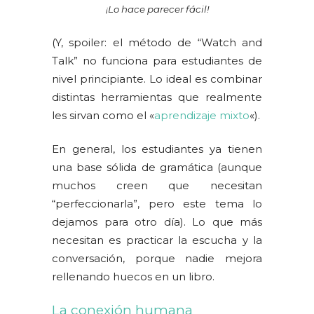
¡Lo hace parecer fácil!
(Y, spoiler: el método de “Watch and
Talk” no funciona para estudiantes de
nivel principiante. Lo ideal es combinar
distintas herramientas que realmente
les sirvan como el «
aprendizaje mixto
«).
En general, los estudiantes ya tienen
una base sólida de gramática (aunque
muchos creen que necesitan
“perfeccionarla”, pero este tema lo
dejamos para otro día). Lo que más
necesitan es practicar la escucha y la
conversación, porque nadie mejora
rellenando huecos en un libro.
La conexión humana